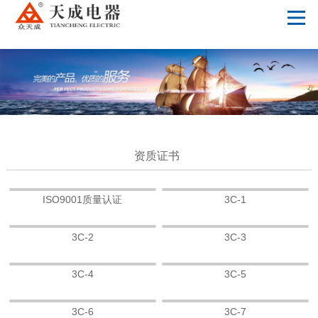
乐动体育-乐动全站 | 乐动体育官方网站
资质证书
ISO9001质量认证
3C-1
3C-2
3C-3
3C-4
3C-5
3C-6
3C-7