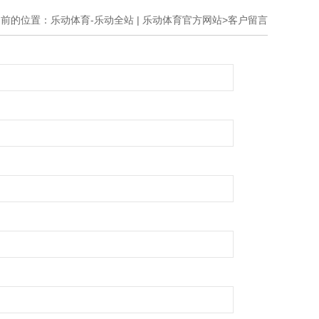
当前的位置：
乐动体育-乐动全站 | 乐动体育官方网站>
客户留言