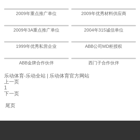
2009年重点推广单位
2009年优秀材料供应商
2009年3A重点推广单位
2004年315诚信单位
1999年优秀私营企业
ABB公司MD柜授权
ABB金牌合作伙伴
西门子合作伙伴
乐动体育-乐动全站 | 乐动体育官方网站
上一页
1
下一页
尾页