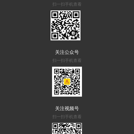
扫一扫手机查看
关注公众号
扫一扫手机查看
关注视频号
扫一扫手机查看