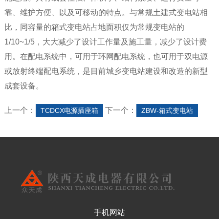
靠、维护方便、以及可移动的特点。与常规土建式变电站相
比，同容量的箱式变电站占地面积仅为常规变电站的
1/10~1/5，大大减少了设计工作量及施工量，减少了设计费
用。在配电系统中，可用于环网配电系统，也可用于双电源
或放射终端配电系统，是目前城乡变电站建设和改造的新型
成套设备。
上一个：
下一个：
TCDCX电源插座箱
ZBW-箱式变电站
手机网站