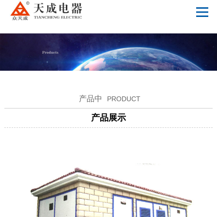
乐动体育-乐动全站 | 乐动体育官方网站
产品中
PRODUCT
产品展示