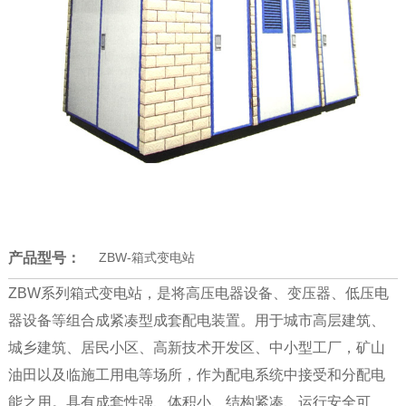
产品型号：
ZBW-箱式变电站
ZBW系列箱式变电站，是将高压电器设备、变压器、低压电
器设备等组合成紧凑型成套配电装置。用于城市高层建筑、
城乡建筑、居民小区、高新技术开发区、中小型工厂，矿山
油田以及临施工用电等场所，作为配电系统中接受和分配电
能之用。具有成套性强、体积小、结构紧凑、运行安全可