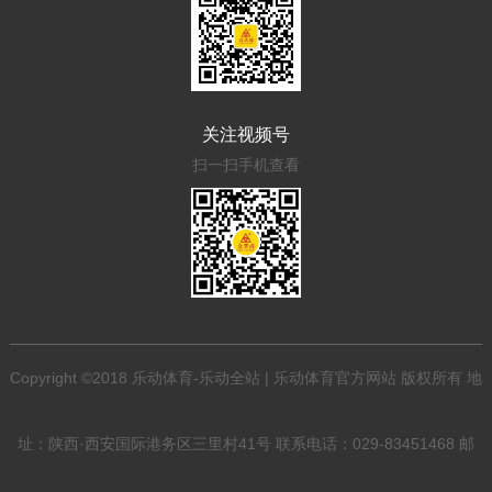
关注视频号
扫一扫手机查看
Copyright ©2018 乐动体育-乐动全站 | 乐动体育官方网站 版权所有 地
址：陕西·西安国际港务区三里村41号 联系电话：029-83451468 邮