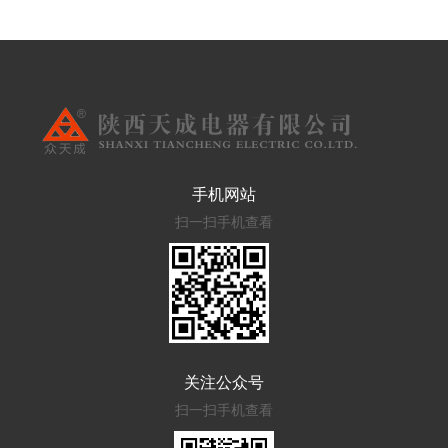
手机网站
扫一扫手机查看
关注公众号
扫一扫手机查看