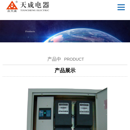
乐动体育-乐动全站 | 乐动体育官方网站
产品中
PRODUCT
产品展示