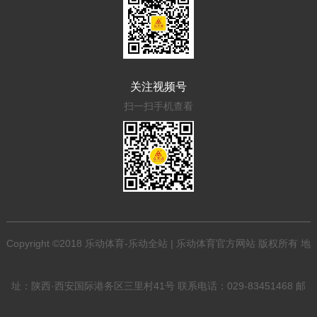
关注视频号
扫一扫手机查看
Copyright ©2018 乐动体育-乐动全站 | 乐动体育官方网站 版权所有 地
址：陕西·西安国际港务区三里村41号 联系电话：029-83451468 邮