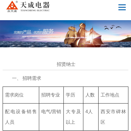
乐动体育-乐动全站 | 乐动体育官方网站
招贤纳士
一、 招聘需求
需求岗位
招聘专业
学历
人数
工作地点
配电设备销售
电气/营销
大专及
4人
西安市碑林
人员
以上
区