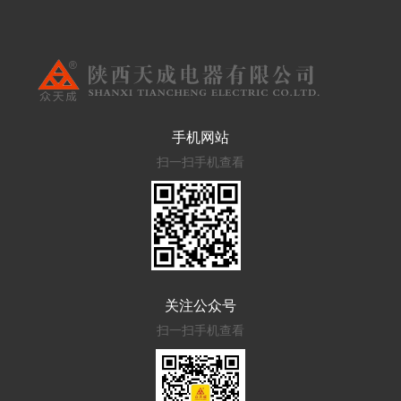
手机网站
扫一扫手机查看
关注公众号
扫一扫手机查看