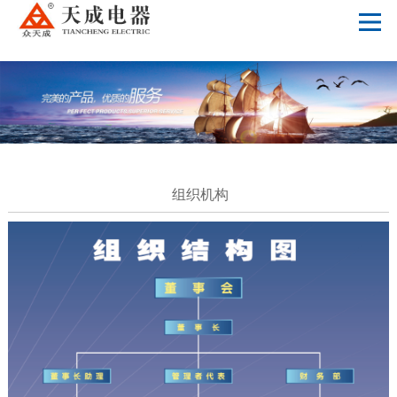
乐动体育-乐动全站 | 乐动体育官方网站
组织机构