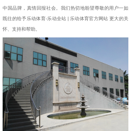
中国品牌，真情回报社会。我们热切地盼望尊敬的用户一如
既往的给予乐动体育-乐动全站 | 乐动体育官方网站 更大的关
怀、支持和帮助。